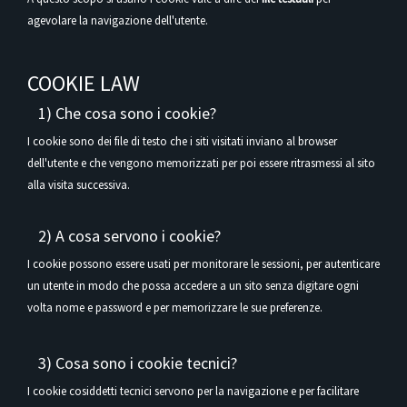
agevolare la navigazione dell'utente.
COOKIE LAW
1) Che cosa sono i cookie?
I cookie sono dei file di testo che i siti visitati inviano al browser
dell'utente e che vengono memorizzati per poi essere ritrasmessi al sito
alla visita successiva.
2) A cosa servono i cookie?
I cookie possono essere usati per monitorare le sessioni, per autenticare
un utente in modo che possa accedere a un sito senza digitare ogni
volta nome e password e per memorizzare le sue preferenze.
3) Cosa sono i cookie tecnici?
I cookie cosiddetti tecnici servono per la navigazione e per facilitare