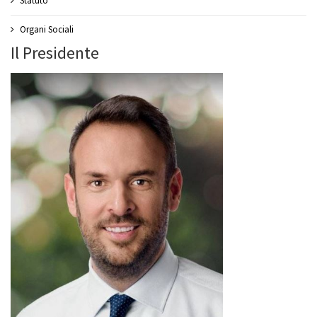
Statuto
Organi Sociali
Il Presidente