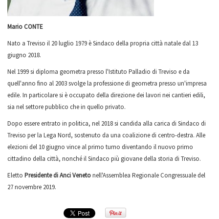
Mario CONTE
Nato a Treviso il 20 luglio 1979 è Sindaco della propria città natale dal 13
giugno 2018.
Nel 1999 si diploma geometra presso l'Istituto Palladio di Treviso e da
quell'anno fino al 2003 svolge la professione di geometra presso un'impresa
edile. In particolare si è occupato della direzione dei lavori nei cantieri edili,
sia nel settore pubblico che in quello privato.
Dopo essere entrato in politica, nel 2018 si candida alla carica di Sindaco di
Treviso per la Lega Nord, sostenuto da una coalizione di centro-destra. Alle
elezioni del 10 giugno vince al primo turno diventando il nuovo primo
cittadino della città, nonché il Sindaco più giovane della storia di Treviso.
Eletto
Presidente di Anci Veneto
nell'Assemblea Regionale Congressuale del
27 novembre 2019.