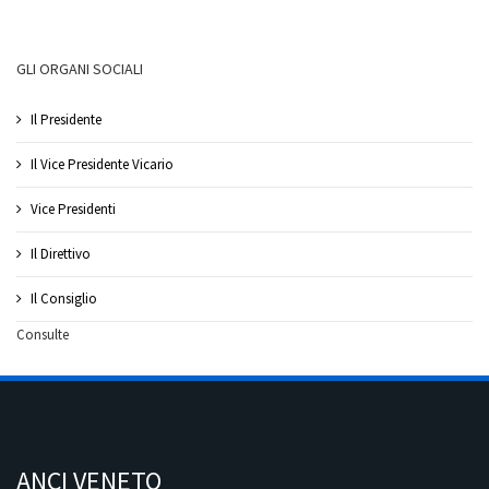
GLI ORGANI SOCIALI
Il Presidente
Il Vice Presidente Vicario
Vice Presidenti
Il Direttivo
Il Consiglio
Consulte
ANCI VENETO