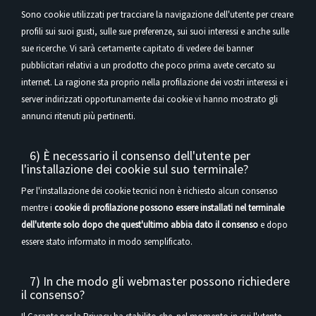
Sono cookie utilizzati per tracciare la navigazione dell'utente per creare
profili sui suoi gusti, sulle sue preferenze, sui suoi interessi e anche sulle
sue ricerche. Vi sarà certamente capitato di vedere dei banner
pubblicitari relativi a un prodotto che poco prima avete cercato su
internet. La ragione sta proprio nella profilazione dei vostri interessi e i
server indirizzati opportunamente dai cookie vi hanno mostrato gli
annunci ritenuti più pertinenti.
6) È necessario il consenso dell'utente per
l'installazione dei cookie sul suo terminale?
Per l'installazione dei cookie tecnici non è richiesto alcun consenso
mentre i
cookie di profilazione possono essere installati nel terminale
dell'utente solo dopo che quest'ultimo abbia dato il consenso
e dopo
essere stato informato in modo semplificato.
7) In che modo gli webmaster possono richiedere
il consenso?